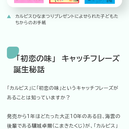
カルピスひなまつりプレゼントによせられた子どもた
ちからのお手紙
「初恋の味」 キャッチフレーズ
誕生秘話
「カルピス」に「初恋の味」というキャッチフレーズが
あることは知っていますか？
発売から1年ほどたった大正10年のある日、海雲の
後輩である驪城卓爾（こまきたくじ）が、「カルピス」