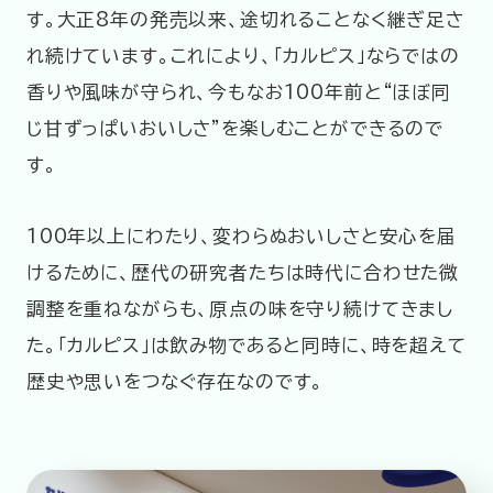
す。大正8年の発売以来、途切れることなく継ぎ足さ
れ続けています。これにより、「カルピス」ならではの
香りや風味が守られ、今もなお100年前と“ほぼ同
じ甘ずっぱいおいしさ”を楽しむことができるので
す。
100年以上にわたり、変わらぬおいしさと安心を届
けるために、歴代の研究者たちは時代に合わせた微
調整を重ねながらも、原点の味を守り続けてきまし
た。「カルピス」は飲み物であると同時に、時を超えて
歴史や思いをつなぐ存在なのです。