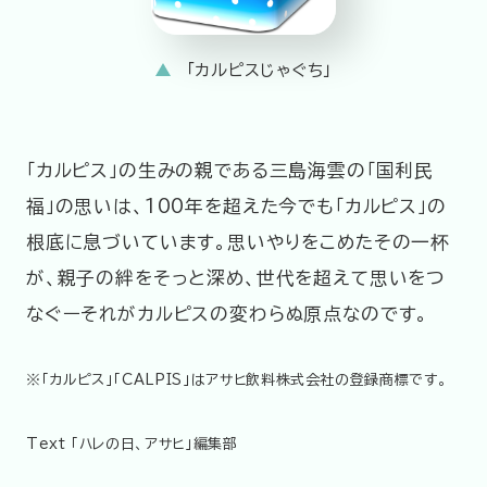
「カルピスじゃぐち」
「カルピス」の生みの親である三島海雲の「国利民
福」の思いは、100年を超えた今でも「カルピス」の
根底に息づいています。思いやりをこめたその一杯
が、親子の絆をそっと深め、世代を超えて思いをつ
なぐーそれがカルピスの変わらぬ原点なのです。
※「カルピス」「CALPIS」はアサヒ飲料株式会社の登録商標です。
Text 「ハレの日、アサヒ」編集部