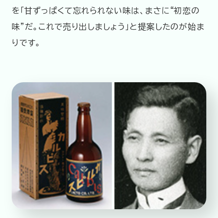
を「甘ずっぱくて忘れられない味は、まさに“初恋の
味”だ。これで売り出しましょう」と提案したのが始ま
りです。