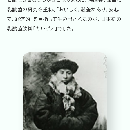
乳酸菌の研究を重ね、「おいしく、滋養があり、安心
で、経済的」を目指して生み出されたのが、日本初の
乳酸菌飲料「カルピス」でした。