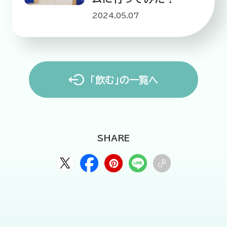
2024.05.07
「飲む」の一覧へ
SHARE