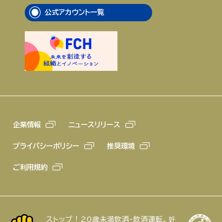
公式アカウント一覧
企業情報
ニュースリリース
プライバシーポリシー
推奨環境
ご利用規約
ストップ！20歳未満飲酒・飲酒運転。妊