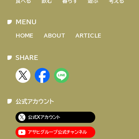
食べる
飲む
暮らす
遊ぶ
考える
MENU
HOME
ABOUT
ARTICLE
SHARE
公式アカウント
公式Xアカウント
アサヒグループ公式チャンネル