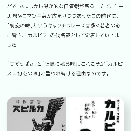
どでした。しかし保守的な価値観が残る一方で、自由
思想やロマン主義が広まりつつあったこの時代に、
「初恋の味」というキャッチフレーズは多く若者の心
に響き、「カルピス」の代名詞として定着していきま
した。
「甘ずっぱさ」と「記憶に残る味」。これこそが「カルピ
ス＝初恋の味」と言われ続ける理由なのです。