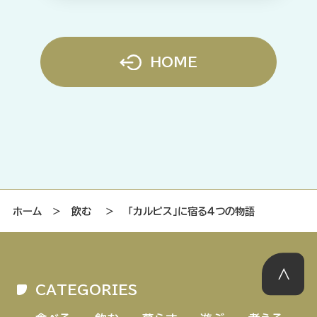
HOME
ホーム
＞
飲む
＞
「カルピス」に宿る４つの物語
CATEGORIES