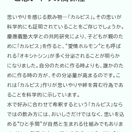
思いやりを感じる飲み物―「カルピス」。その思いが
科学的にも証明されていることをご存じでしょうか。
慶應義塾大学との共同研究により、子どもが親のた
めに「カルピス」を作ると、”愛情ホルモン“とも呼ば
れる「オキシトシン」が多く分泌されることが明らか
になりました。自分のために作る時よりも、誰かのた
めに作る時の方が、その分泌量が高まるのです。こ
れは「カルピス」作りが思いやりや絆を育む行為であ
ることを科学的に示しています。
水で好みに合わせて希釈するという「カルピス」なら
ではの飲み方には、おいしさだけではなく、思いを込
める“ひと手間”が自然と生まれる仕組みでもありま