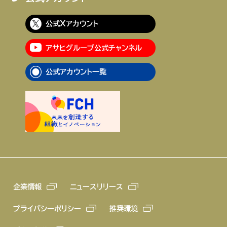
公式Xアカウント
アサヒグループ公式チャンネル
公式アカウント一覧
企業情報
ニュースリリース
プライバシーポリシー
推奨環境