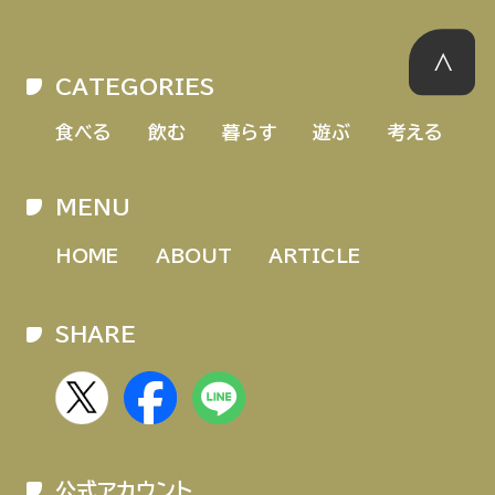
CATEGORIES
食べる
飲む
暮らす
遊ぶ
考える
MENU
HOME
ABOUT
ARTICLE
SHARE
公式アカウント