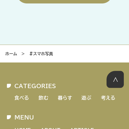
ホーム
＞
#スマホ写真
CATEGORIES
食べる
飲む
暮らす
遊ぶ
考える
MENU