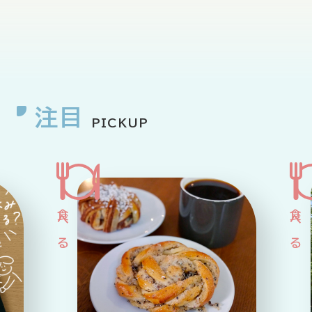
企業情報
ニュースリリース
プライバシーポリシー
推奨環境
ご利用規約
注目
PICKUP