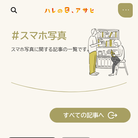
#スマホ写真
スマホ写真に関する記事の一覧です。
食べる
飲む
暮らす
すべての記事へ
遊ぶ
考える