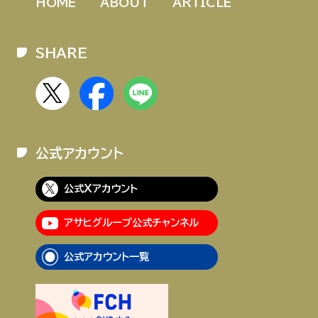
HOME
ABOUT
ARTICLE
SHARE
公式アカウント
公式Xアカウント
アサヒグループ公式チャンネル
公式アカウント一覧