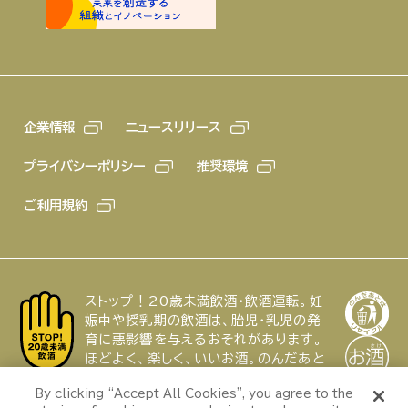
企業情報
ニュースリリース
プライバシーポリシー
推奨環境
ご利用規約
ストップ！20歳未満飲酒・飲酒運転。妊
娠中や授乳期の飲酒は、胎児・乳児の発
育に悪影響を与えるおそれがあります。
ほどよく、楽しく、いいお酒。のんだあと
はリサイクル。
特集
By clicking “Accept All Cookies”, you agree to the