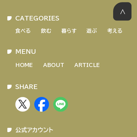
CATEGORIES
食べる
飲む
暮らす
遊ぶ
考える
MENU
HOME
ABOUT
ARTICLE
SHARE
公式アカウント