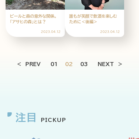
ビールと森の意外な関係。
誰もが笑顔で飲酒を楽しむ
「アサヒの森」とは？
ために＜後編＞
2023.04.12
2023.04.12
PREV
01
02
03
NEXT
注目
PICKUP