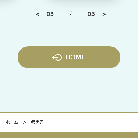
03
/
05
HOME
ホーム
＞ 考える