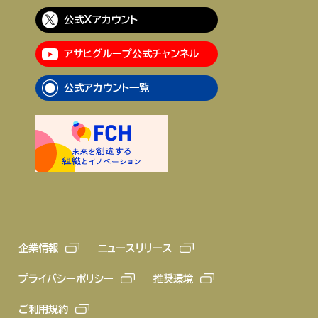
公式Xアカウント
アサヒグループ公式チャンネル
公式アカウント一覧
企業情報
ニュースリリース
プライバシーポリシー
推奨環境
ご利用規約