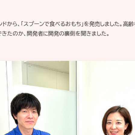
ランドから、「スプーンで食べるおもち」を発売しました。高
できたのか、開発者に開発の裏側を聞きました。