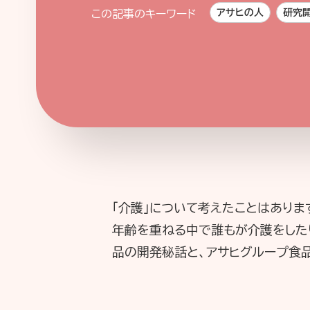
アサヒの人
研究
この記事のキーワード
「介護」について考えたことはありま
年齢を重ねる中で誰もが介護をした
品の開発秘話と、アサヒグループ食品