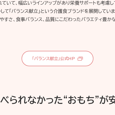
れていて、幅広いラインアップがあり栄養サポートも考慮し
して「バランス献立」という介護食ブランドを展開しています
べやすさ、食事バランス、品質にこだわったバラエティ豊か
「バランス献立」公式HP
べられなかった“おもち”が