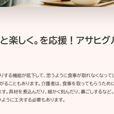
っと楽しく。を応援！アサヒ
りする機能が低下して、思うように食事が取れなくなって
がることもあります。介護者は、食事を取ってもらうため
ます。具材を煮込んだり、細かく刻んだり、裏ごしするなど
いように工夫する必要もあります。