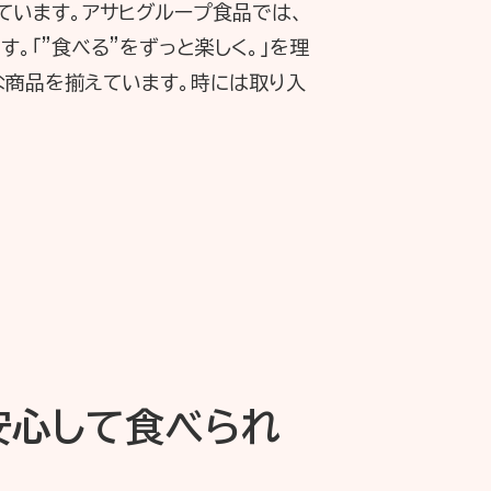
ています。アサヒグループ食品では、
。「”食べる”をずっと楽しく。」を理
な商品を揃えています。時には取り入
安心して食べられ