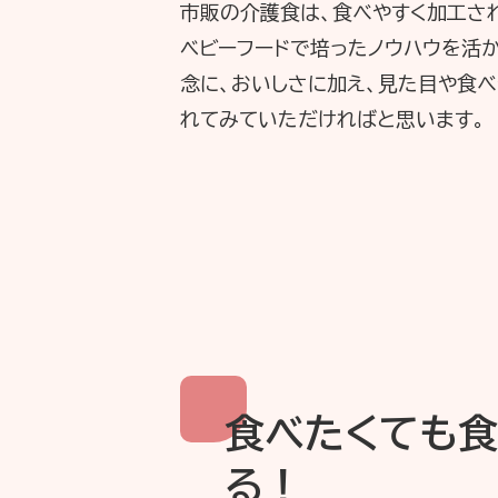
市販の介護食は、食べやすく加工さ
ベビーフードで培ったノウハウを活か
念に、おいしさに加え、見た目や食
れてみていただければと思います。
食べたくても食
る！