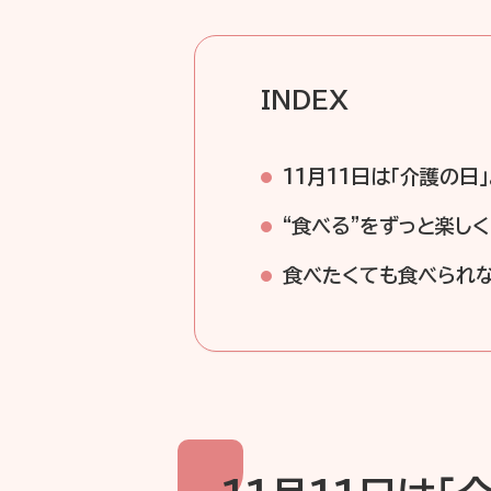
INDEX
11月11日は「介護の
“食べる”をずっと楽し
食べたくても食べられな