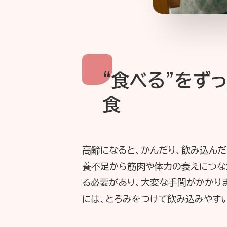
“食べる”をず
食
高齢になると、かんだり、飲み込んだ
養不足から筋肉や体力の衰えにつな
る必要があり、大変な手間がかかり
には、とろみをつけて飲み込みやす