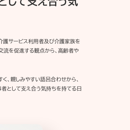
者として支え合う気
、介護サービス利用者及び介護家族を
交流を促進する観点から、高齢者や
すく、親しみやすい語呂合わせから、
事者として支え合う気持ちを持てる日