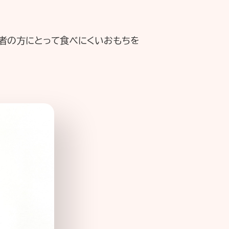
齢者の方にとって食べにくいおもちを