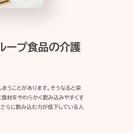
グループ食品の介護
しまうことがあります。そうなると栄
に食材をやわらかく飲み込みやすくす
。さらに飲み込む力が低下している人