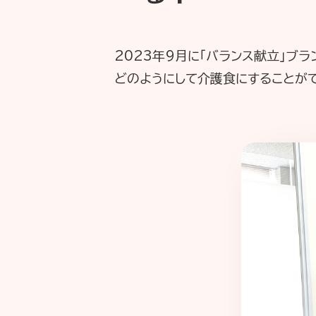
2023年9月に「バランス献立」ブ
どのようにして介護食にすることが