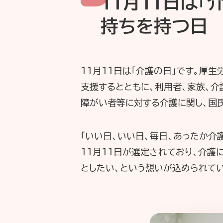
11月11日は
持ちを持つ日
11月11日は「介護の日」です。厚
支援するとともに、利用者、家族、
障がい者等に対する介護に関し、国
「いい日、いい日、毎日、あったか介
11月11日が選定されており、介
としたい、という想いが込められてい