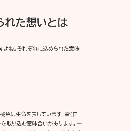
られた想いとは
すよね。それぞれに込められた意味
桃色は生命を表しています。雪（白
ーを取り込む意味合いがあります。一