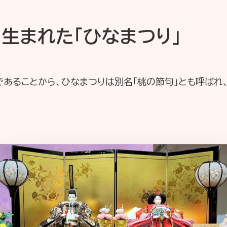
生まれた「ひなまつり」
であることから、ひなまつりは別名「桃の節句」とも呼ばれ