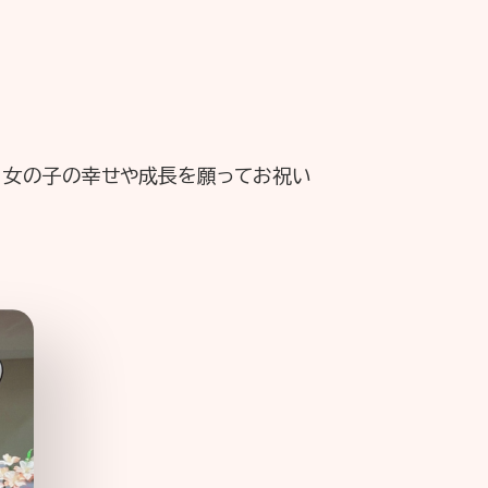
、女の子の幸せや成長を願ってお祝い