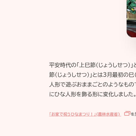
平安時代の「上巳節（じょうしせつ）
節（じょうしせつ）」とは3月最初の
人形で遊ぶおままごとのようなもの
にひな人形を飾る形に変化しました
「お家で祝うひなまつり！」(農林水産省)
を