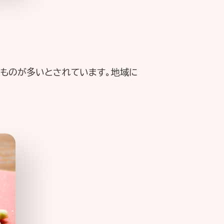
るものが多いとされています。地域に