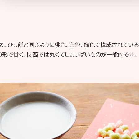
め、ひし餅と同じように桃色、白色、緑色で構成されてい
の形で甘く、関西では丸くてしょっぱいものが一般的です。