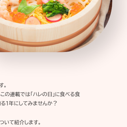
ーポリシー
推奨環境
ご利用規約
す。
この連載では「ハレの日」に食べる食
る１年にしてみませんか？
ついて紹介します。