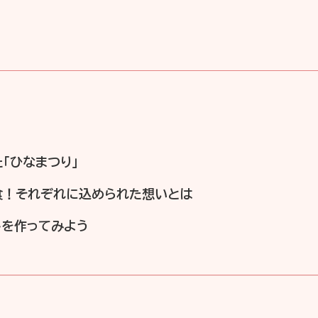
「ひなまつり」
食！それぞれに込められた想いとは
しを作ってみよう