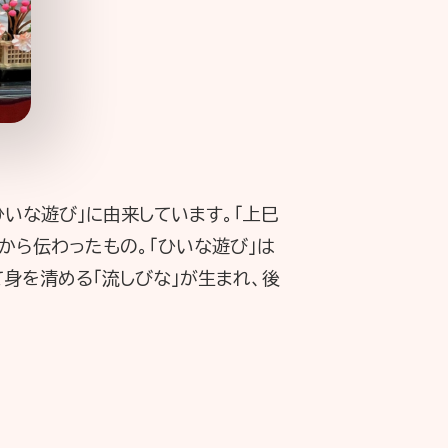
ひいな遊び」に由来しています。「上巳
から伝わったもの。「ひいな遊び」は
身を清める「流しびな」が生まれ、後