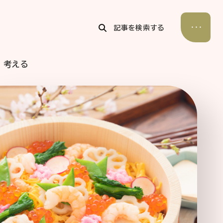
記事を検索する
考える
公式Xアカウント
アサヒグループ公式チャンネル
公式アカウント一覧