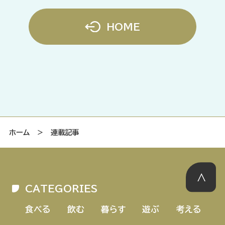
HOME
ホーム
＞ 連載記事
CATEGORIES
食べる
飲む
暮らす
遊ぶ
考える