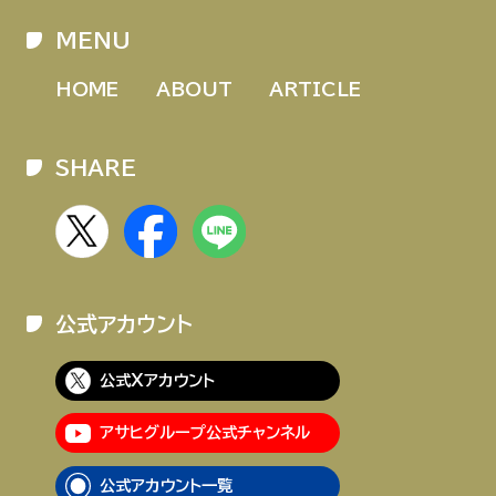
MENU
HOME
ABOUT
ARTICLE
SHARE
公式アカウント
公式Xアカウント
アサヒグループ公式チャンネル
公式アカウント一覧