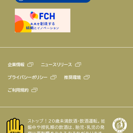
企業情報
ニュースリリース
プライバシーポリシー
推奨環境
ご利用規約
ストップ！20歳未満飲酒・飲酒運転。妊
娠中や授乳期の飲酒は、胎児・乳児の発