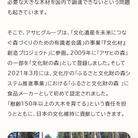
必要な大きな木材を国内で調達できないという問題
も起きています。
そこで、アサヒグループは、「文化遺産を未来につな
ぐ森づくりのための有識者会議」の事業「『文化材』
創造プロジェクト」に参画。2009年に「アサヒの森」
の一部を「文化財の森」として登録しました。そして
2021年3月には、文化庁の「ふるさと文化財の森シ
ステム推進事業」における「ふるさと文化財の森 」に
食品メーカーとして初めて認定されました。
「樹齢150年以上の大木を育てる」という責任を担
うとともに、日本の文化維持に貢献していきます。