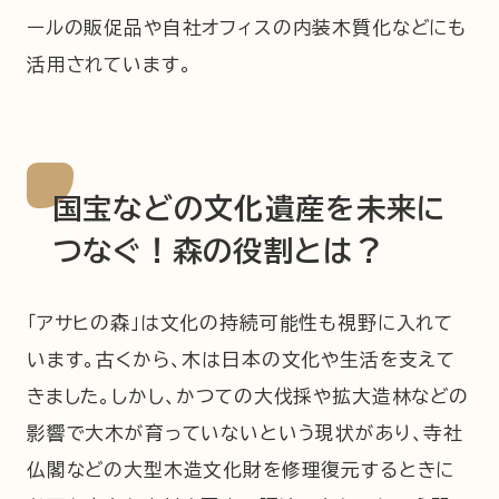
ールの販促品や自社オフィスの内装木質化などにも
活用されています。
国宝などの文化遺産を未来に
つなぐ！森の役割とは？
「アサヒの森」は文化の持続可能性も視野に入れて
います。古くから、木は日本の文化や生活を支えて
きました。しかし、かつての大伐採や拡大造林などの
影響で大木が育っていないという現状があり、寺社
仏閣などの大型木造文化財を修理復元するときに