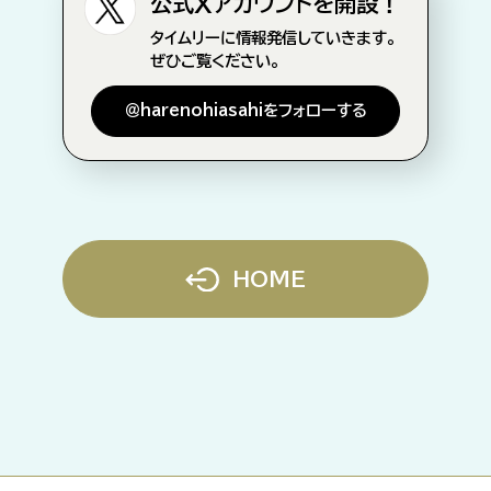
公式Xアカウントを開設！
タイムリーに情報発信していきます。
ぜひご覧ください。
＠harenohiasahiをフォローする
HOME