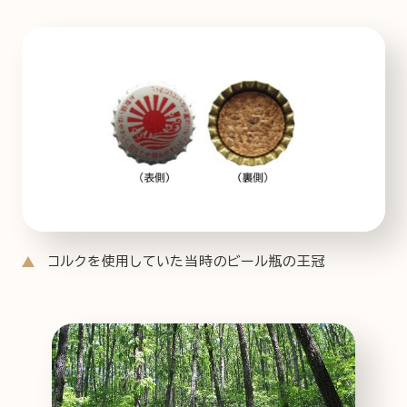
コルクを使用していた当時のビール瓶の王冠