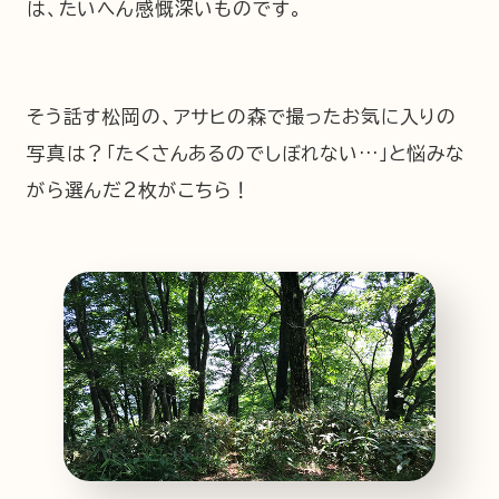
は、たいへん感慨深いものです。
そう話す松岡の、アサヒの森で撮ったお気に入りの
写真は？「たくさんあるのでしぼれない…」と悩みな
がら選んだ2枚がこちら！