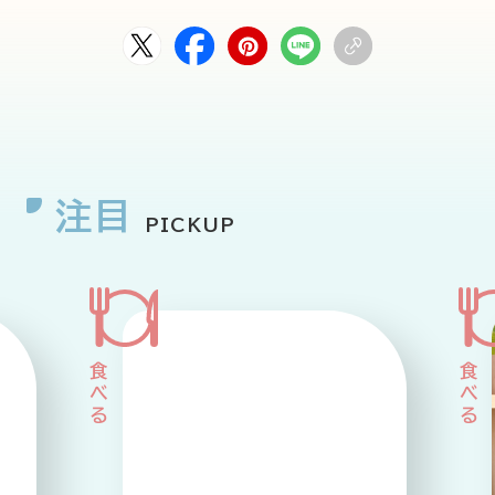
注目
PICKUP