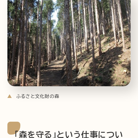
ふるさと文化財の森
「森を守る」という仕事につい