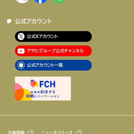
公式アカウント
公式Xアカウント
アサヒグループ公式チャンネル
公式アカウント一覧
企業情報
ニュースリリース