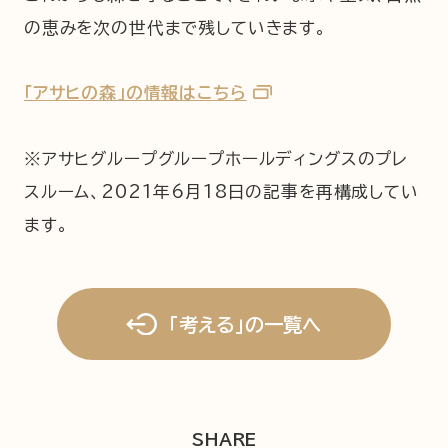
の恵みを次の世代まで残していきます。
「アサヒの森」の情報はこちら
※アサヒグループグループホールディングスのプレ
スルーム、2021年6月18日の記事を再構成してい
ます。
「考える」の一覧へ
SHARE