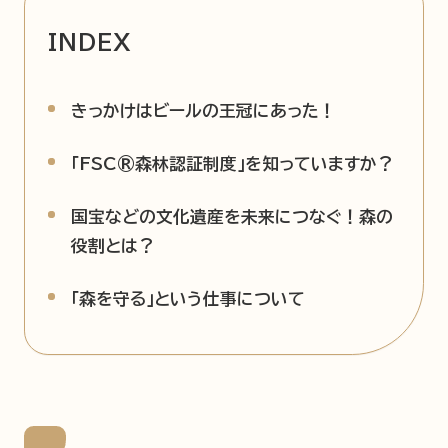
INDEX
企業情報
ニュースリリース
プライバシーポリシー
推奨環境
きっかけはビールの王冠にあった！
ご利用規約
「FSC®森林認証制度」を知っていますか？
国宝などの文化遺産を未来につなぐ！森の
役割とは？
「森を守る」という仕事について