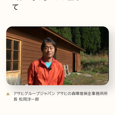
て
アサヒグループジャパン アサヒの森環境保全事務所所
長 松岡洋一郎