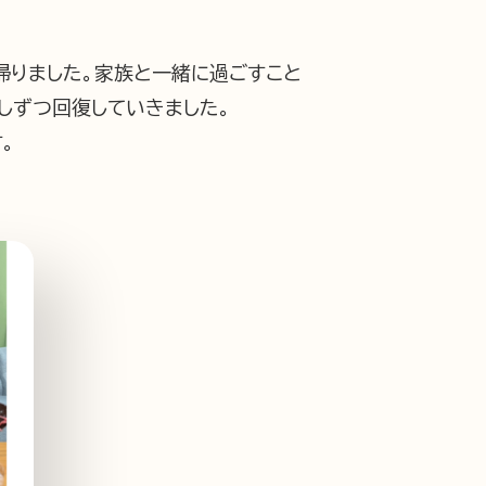
帰りました。家族と一緒に過ごすこと
しずつ回復していきました。
。