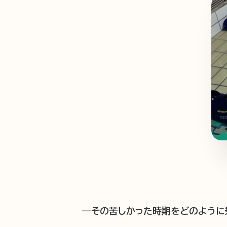
―その苦しかった時期をどのように