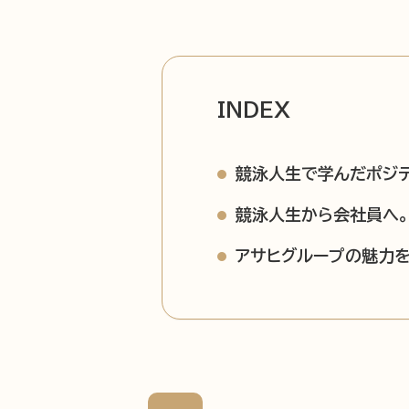
INDEX
競泳人生で学んだポジ
競泳人生から会社員へ
アサヒグループの魅力