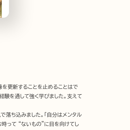
録を更新することを止めることはで
経験を通して強く学びました。支えて
で落ち込みました。「自分はメンタル
時って “ないもの”に目を向けてし