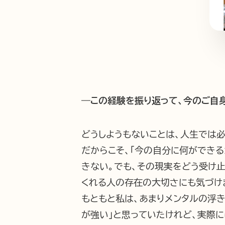
―この経験を振り返って、今のご自
どうしようもないことは、人生では
だからこそ、「今の自分に何ができ
きない。でも、その現実をどう受け
くれる人の存在の大切さにも気づけ
もともと私は、あまりメンタルの浮
が強い」と思っていたけれど、実際に