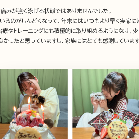
も痛みが強く泳げる状態ではありませんでした。
でいるのがしんどくなって、年末にはいつもより早く実家に
治療やトレーニングにも積極的に取り組めるようになり、少
良かったと思っていますし、家族にはとても感謝しています