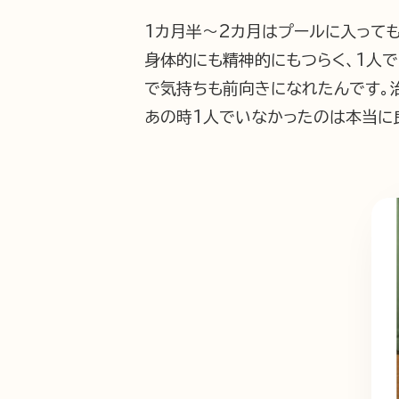
1カ月半～2カ月はプールに入って
身体的にも精神的にもつらく、1人
で気持ちも前向きになれたんです。
あの時1人でいなかったのは本当に