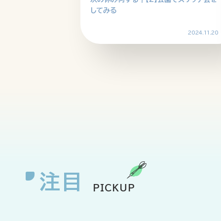
してみる
2024.11.20
注目
PICKUP