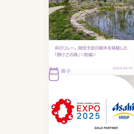
命のリレー。 間伐予定の樹木を移植した
「静けさの森」＜前編＞
2025.04.15