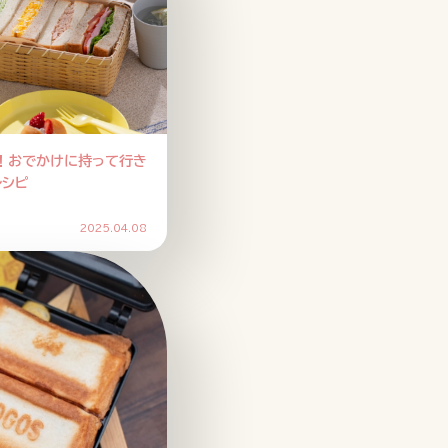
！おでかけに持って行き
レシピ
2025.04.08