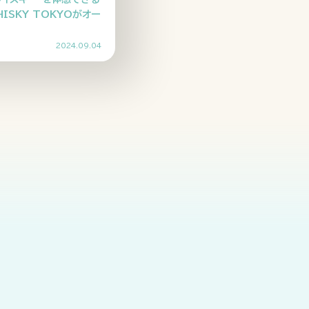
WHISKY TOKYOがオー
2024.09.04