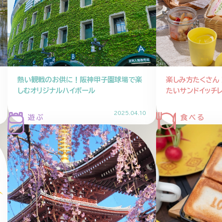
熱い観戦のお供に！阪神甲子園球場で楽
楽しみ方たくさん
しむオリジナルハイボール
たいサンドイッチ
2025.04.10