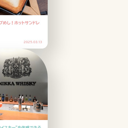
プめし！ホットサンドレ
2025.03.13
ウイスキー”を体感できる