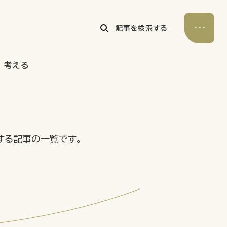
記事を検索する
考える
公式Xアカウント
アサヒグループ公式チャンネル
公式アカウント一覧
する記事の一覧です。