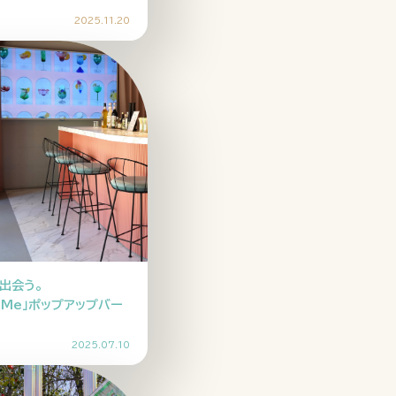
2025.11.20
出会う。
I Me」ポップアップバー
2025.07.10