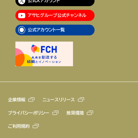
公式Xアカウント
アサヒグループ公式チャンネル
公式アカウント一覧
企業情報
ニュースリリース
プライバシーポリシー
推奨環境
ご利用規約