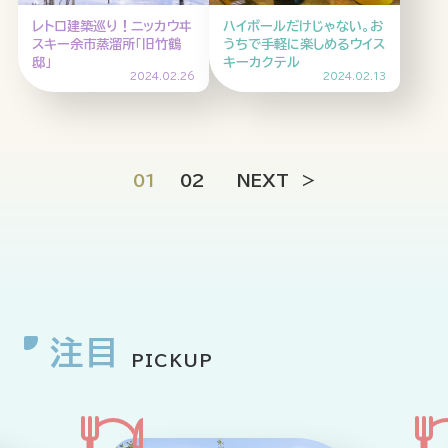
レトロ建築巡り！ニッカウヰ
ハイボールだけじゃない。お
スキー余市蒸溜所「旧竹鶴
うちで手軽に楽しめるウイス
邸」
キーカクテル
2024.02.26
2024.02.13
01
02
NEXT
注目
PICKUP