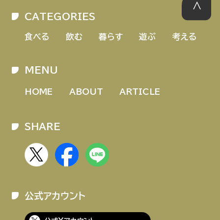
CATEGORIES
食べる
飲む
暮らす
遊ぶ
考える
MENU
HOME
ABOUT
ARTICLE
SHARE
公式アカウント